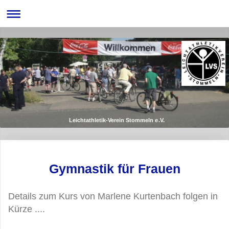
Leichtathletik-Verein Stommeln e.V.
Gymnastik für Frauen
Details zum Kurs von Marlene Kurtenbach folgen in
Kürze ....