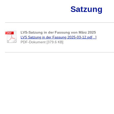
Satzung
LVS-Satzung in der Fassung von März 2025
LVS Satzung in der Fassung 2025-03-12.pd[...]
PDF-Dokument [379.6 KB]