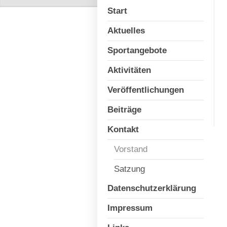
Start
Aktuelles
Sportangebote
Aktivitäten
Veröffentlichungen
Beiträge
Kontakt
Vorstand
Satzung
Datenschutzerklärung
Impressum