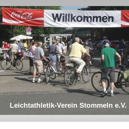
Leichtathletik-Verein Stommeln e.V.