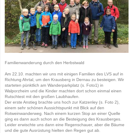
Familienwanderung durch den Herbstwald
Am 22.10. machten wir uns mit einigen Familien des LVS auf in
Richtung Ahrtal, um den Krausberg in Dernau zu besteigen. Wir
starteten pünktlich am Wanderparkplatz (s. Foto1) in
Walporzheim und die Kinder machten dort schon einmal einen
Rutschtest mit den großen Laubhaufen.
Der erste Anstieg brachte uns hoch zur Katzenley (s. Foto 2),
einem sehr schönen Aussichtspunkt mit Blick auf den
Rotweinwanderweg. Nach einem kurzen Stop an einer Quelle
ging es dann auch schon an die Besteigung des Krausberges.
Leider erwischte uns dann eine Regenschauer, aber die Bäume
und die gute Ausrüstung hielten den Regen gut ab.