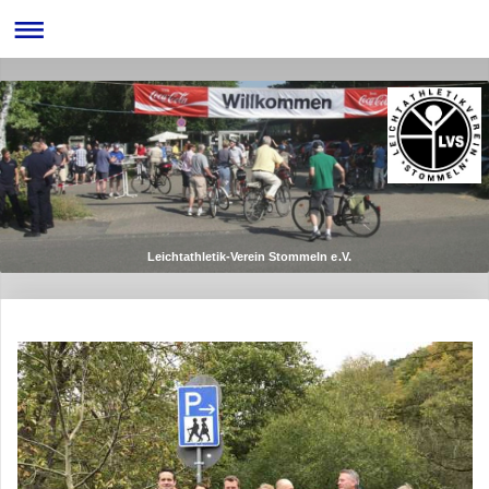
Leichtathletik-Verein Stommeln e.V.