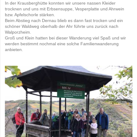
In der Krausberghütte konnten wir unsere nassen Kleider
trocknen und uns mit Erbsensuppe, Vesperplatte und Ahrwein
bzw. Apfelschorle stärken.
Beim Abstieg nach Dernau blieb es dann fast trocken und ein
schöner Waldweg oberhalb der Ahr führte uns zurück nach
Walporzheim.
Groß und Klein hatten bei dieser Wanderung viel Spaß und wir
werden bestimmt nochmal eine solche Familienwanderung
anbieten.