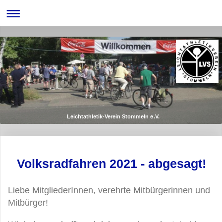
Leichtathletik-Verein Stommeln e.V.
Volksradfahren 2021 - abgesagt!
Liebe MitgliederInnen, verehrte Mitbürgerinnen und
Mitbürger!