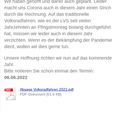
Wir haben gehofft und daher auch geplant. Leider
macht uns Corona auch in diesem Jahr einen Strich
durch die Rechnung. Auf das traditionelle
Volksradfahren, wie es der LVS seit vielen
Jahrzehnten an Pfingstmontag bislang durchgeführt
hat, müssen wir leider auch in diesem Jahr
verzichten. Wenn es der Bekämpfung der Pandemie
dient, wollen wir dies gerne tun.
Unsere Hoffnung richten wir nun auf das kommende
Jahr.
Bitte notieren Sie schon einmal den Termin:
06.06.2022
Absage Volksradfahren 2021.pdf
PDF-Dokument [51.6 KB]